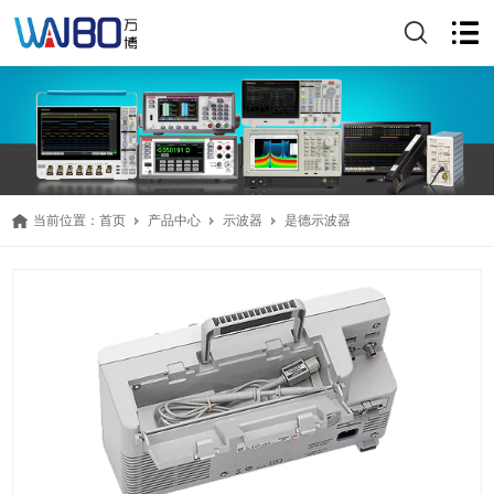
当前位置：
首页
产品中心
示波器
是德示波器