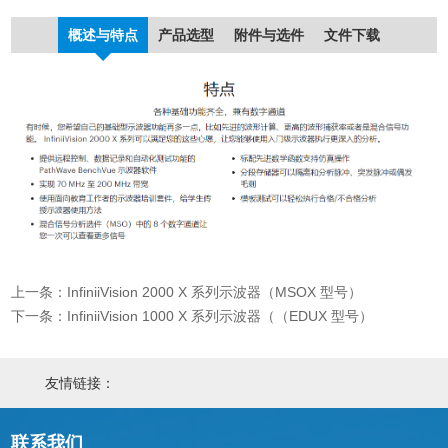
概述与特点
产品选型
附件与选件
文件下载
上一条：InfiniiVision 2000 X 系列示波器（MSOX 型号）
下一条：InfiniiVision 1000 X 系列示波器（（EDUX 型号）
友情链接：
联系我们