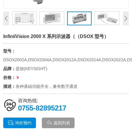
InfiniiVision 2000 X 系列示波器（（DSOX 型号）
型号：
DSOX2002A,DSOX2004A,DSOX2012A,DSOX2014A,DSOX2022A,D
品牌：
是徳(KEYSIGHT)
价格：
￥
描述：
各种基础功能齐全，兼有数字通道
咨询热线:
0755-82895217
询价预约
返回列表