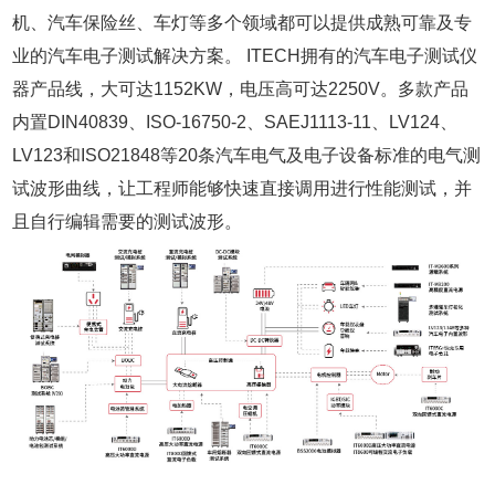
机、汽车保险丝、车灯等多个领域都可以提供成熟可靠及专
业的汽车电子测试解决方案。 ITECH拥有的汽车电子测试仪
器产品线，大可达1152KW，电压高可达2250V。多款产品
内置DIN40839、ISO-16750-2、SAEJ1113-11、LV124、
LV123和ISO21848等20条汽车电气及电子设备标准的电气测
试波形曲线，让工程师能够快速直接调用进行性能测试，并
且自行编辑需要的测试波形。