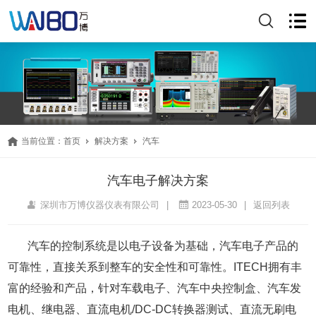
当前位置：
首页
解决方案
汽车
汽车电子解决方案
深圳市万博仪器仪表有限公司
|
2023-05-30
|
返回列表
汽车的控制系统是以电子设备为基础，汽车电子产品的
可靠性，直接关系到整车的安全性和可靠性。ITECH拥有丰
富的经验和产品，针对车载电子、汽车中央控制盒、汽车发
电机、继电器、直流电机/DC-DC转换器测试、直流无刷电