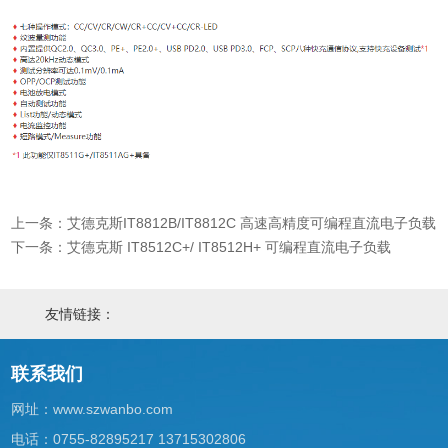
上一条：艾德克斯IT8812B/IT8812C 高速高精度可编程直流电子负载
下一条：艾德克斯 IT8512C+/ IT8512H+ 可编程直流电子负载
友情链接：
联系我们
网址：
www.szwanbo.com
电话：0755-82895217 13715302806