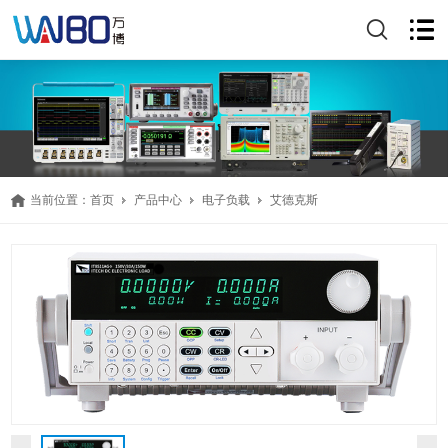
当前位置：
首页
产品中心
电子负载
艾德克斯