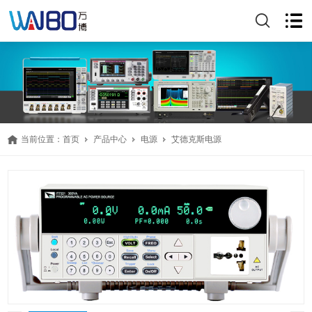
当前位置：
首页
产品中心
电源
艾德克斯电源