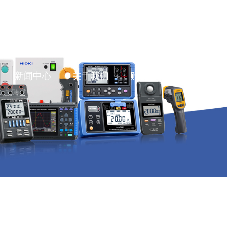
Language
新闻中心
关于我们
购买