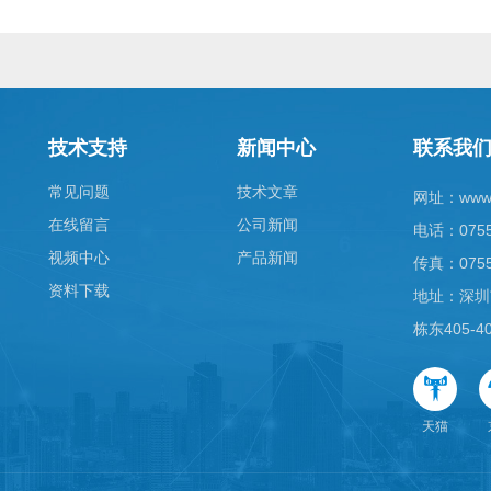
技术支持
新闻中心
联系我
常见问题
技术文章
网址：
www
在线留言
公司新闻
电话：0755-
视频中心
产品新闻
传真：0755
资料下载
地址：深圳
栋东405-4
天猫