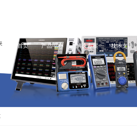
首页
产品中心
解决方案
技术支持
区