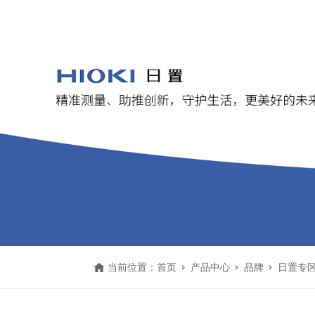
当前位置：
首页
产品中心
品牌
日置专