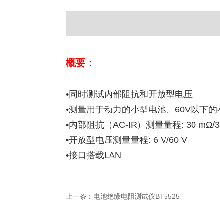
概要：
•同时测试内部阻抗和开放型电压
•测量用于动力的小型电池、60V以下
•内部阻抗（AC-IR）测量量程: 30 mΩ/300 m
•开放型电压测量量程: 6 V/60 V
•接口搭载LAN
上一条：电池绝缘电阻测试仪BT5525