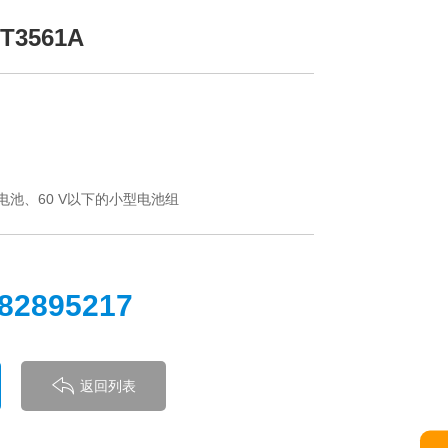
3561A
电池、60 V以下的小型电池组
-82895217
返回列表