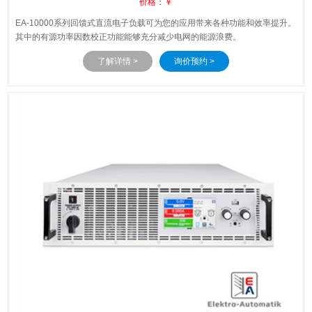
价格：￥
EA-10000系列回馈式直流电子负载可为您的应用带来各种功能和效率提升。
其中的有源功率因数校正功能能够充分减少电网的能源浪费。
了解详情 >
询价预约 >