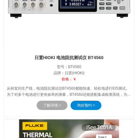
日置HIOKI 电池阻抗测试仪 BT4560
型号：BT4560
品牌：日置(HIOKI)
价格：￥
从研发到生产线，电池阻抗测试仪BT4560都能快速、轻松地进行EIS测试。
为了对多个电池进行更有效率的测量，BT4560还能搭配集成检测系统，为大
容量电池的质量管理提供高精度的测量。此外，新的LAN接……
了解详情 >
询价预约 >