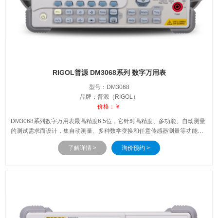
RIGOL普源 DM3068系列 数字万用表
型号：DM3068
品牌：普源（RIGOL）
价格：￥
DM3068系列数字万用表最高精度6.5位，它针对高精度、多功能、自动测量
的测试需求而设计，集自动测量、多种数学变换和任意传感器测量等功能于
一身。兼容主流万用表命令集，可以满足研发、品质验证、自动化生产、教
了解详情 >
询价预约 >
育培训等领域的需求。