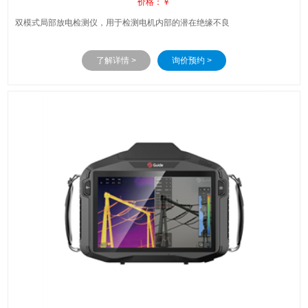
价格：￥
双模式局部放电检测仪，用于检测电机内部的潜在绝缘不良
了解详情 >
询价预约 >