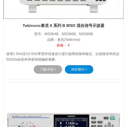
Tektronix泰克 6 系列 B MSO 混合信号示波器
型号：MSO64B、MSO66B、MSO68B
品牌：泰克(Tektronix)
价格：￥
使用1 GHz至10 GHz带宽对高速设计进行故障排除和验证。以低噪音和高达
50GS/s的采样率获得精确的测量。
了解详情 >
询价预约 >