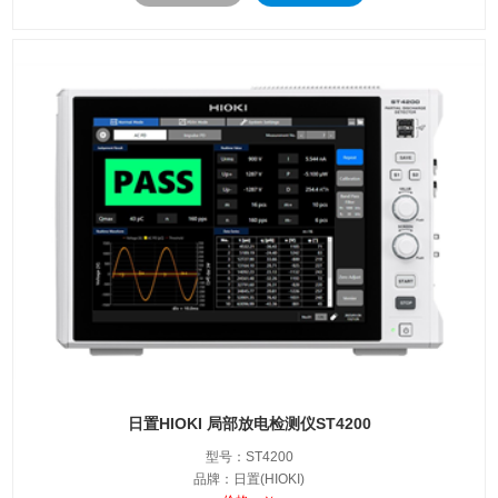
日置HIOKI 局部放电检测仪ST4200
型号：ST4200
品牌：日置(HIOKI)