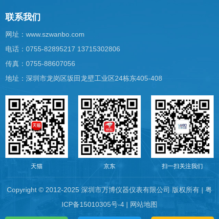
联系我们
网址：
www.szwanbo.com
电话：0755-82895217 13715302806
传真：0755-88607056
地址：深圳市龙岗区坂田龙壁工业区24栋东405-408
天猫
京东
扫一扫关注我们
Copyright © 2012-2025 深圳市万博仪器仪表有限公司 版权所有 |
粤
ICP备15010305号-4
|
网站地图