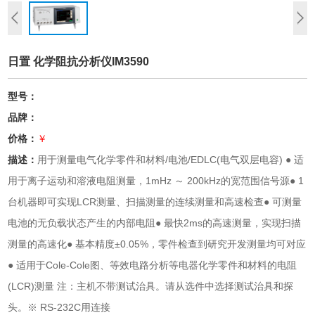
日置 化学阻抗分析仪IM3590
型号：
品牌：
价格：
￥
描述：
用于测量电气化学零件和材料/电池/EDLC(电气双层电容) ● 适
用于离子运动和溶液电阻测量，1mHz ～ 200kHz的宽范围信号源● 1
台机器即可实现LCR测量、扫描测量的连续测量和高速检查● 可测量
电池的无负载状态产生的内部电阻● 最快2ms的高速测量，实现扫描
测量的高速化● 基本精度±0.05%，零件检查到研究开发测量均可对应
● 适用于Cole-Cole图、等效电路分析等电器化学零件和材料的电阻
(LCR)测量 注：主机不带测试治具。请从选件中选择测试治具和探
头。※ RS-232C用连接