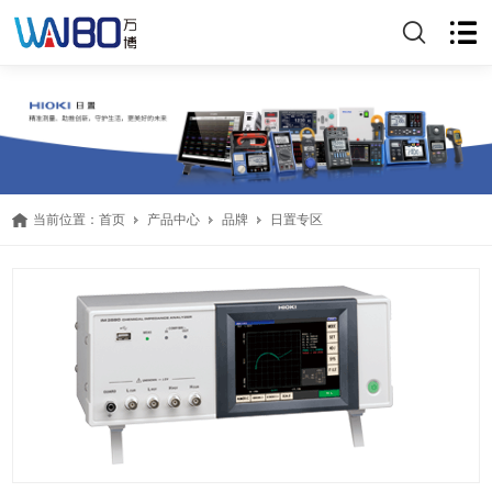
当前位置：
首页
产品中心
品牌
日置专区