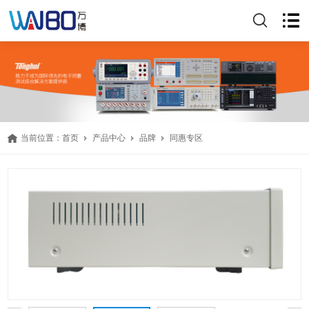
当前位置：
首页
产品中心
品牌
同惠专区