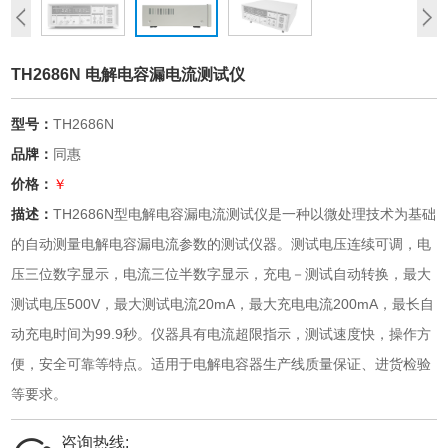
TH2686N 电解电容漏电流测试仪
型号：
TH2686N
品牌：
同惠
价格：
￥
描述：
TH2686N型电解电容漏电流测试仪是一种以微处理技术为基础
的自动测量电解电容漏电流参数的测试仪器。测试电压连续可调，电
压三位数字显示，电流三位半数字显示，充电－测试自动转换，最大
测试电压500V，最大测试电流20mA，最大充电电流200mA，最长自
动充电时间为99.9秒。仪器具有电流超限指示，测试速度快，操作方
便，安全可靠等特点。适用于电解电容器生产线质量保证、进货检验
等要求。
咨询热线: