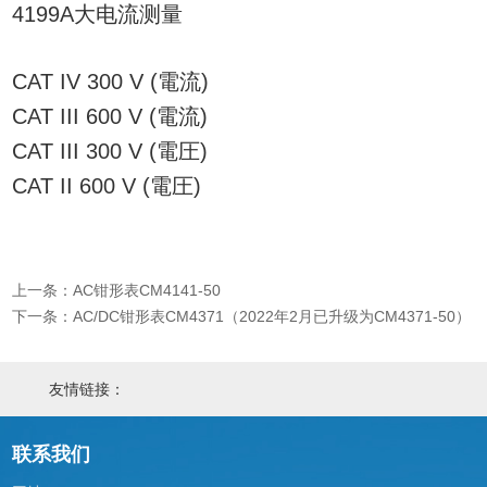
4199A大电流测量
CAT IV 300 V (電流)
CAT III 600 V (電流)
CAT III 300 V (電圧)
CAT II 600 V (電圧)
上一条：AC钳形表CM4141-50
下一条：AC/DC钳形表CM4371（2022年2月已升级为CM4371-50）
友情链接：
联系我们