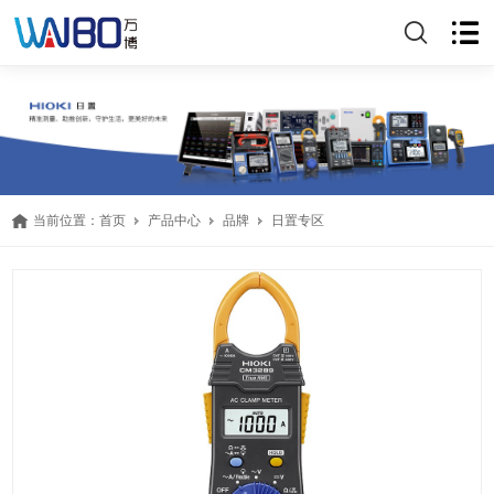
当前位置：
首页
产品中心
品牌
日置专区